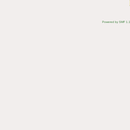
Powered by SMF 1.