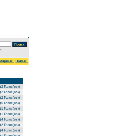
к
улярные
Новые
(2 Голос(ов))
(2 Голос(ов))
(2 Голос(ов))
(5 Голос(ов))
(1 Голос(ов))
(1 Голос(ов))
(4 Голос(ов))
(2 Голос(ов))
(4 Голос(ов))
(1 Голос(ов))