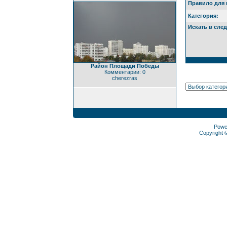
Правило для 
Категория:
Искать в сле
Район Площади Победы
Комментарии: 0
cherezras
Powe
Copyright