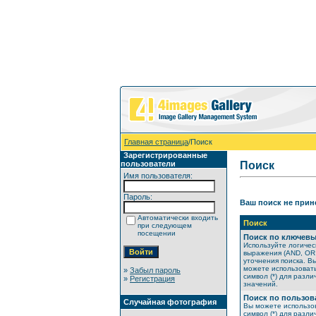
Главная страница
/Поиск
Зарегистрированные
пользователи
Поиск
Имя пользователя:
Пароль:
Ваш поиск не прине
Автоматически входить
Поиск
при следующем
посещении
Поиск по ключевы
Используйте логичес
выражения (AND, OR
уточнения поиска. В
можете использоват
»
Забыл пароль
символ (*) для разли
»
Регистрация
значений.
Поиск по пользов
Случайная фотография
Вы можете использо
символ (*) для разли