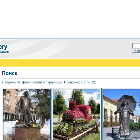
Расш
Поиск
Найдено: 40 фотографий 4 страницах. Показано: с 1 по 12.