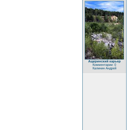
Ащеринский карьер
Комментарии: 0
Калинин Андрей