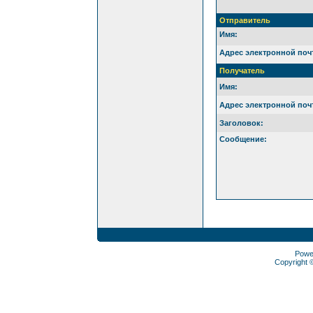
Отправитель
Имя:
Адрес электронной поч
Получатель
Имя:
Адрес электронной поч
Заголовок:
Сообщение:
Powe
Copyright