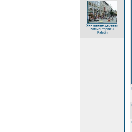
Унитазные деревья
Комментарии: 4
Paladin