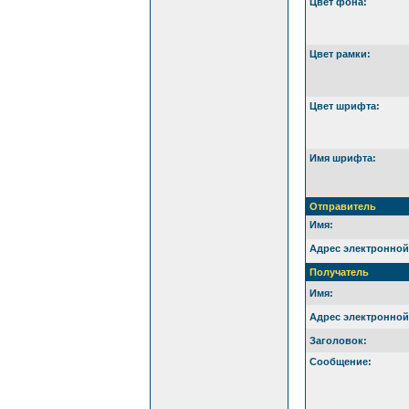
Цвет фона:
Цвет рамки:
Цвет шрифта:
Имя шрифта:
Отправитель
Имя:
Адрес электронной
Получатель
Имя:
Адрес электронной
Заголовок:
Сообщение: