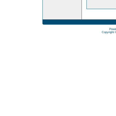
Powe
Copyright