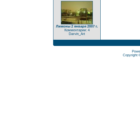
Лимоны 2 января 2007 г.
Комментарии: 4
Darvin_Art
Powe
Copyright