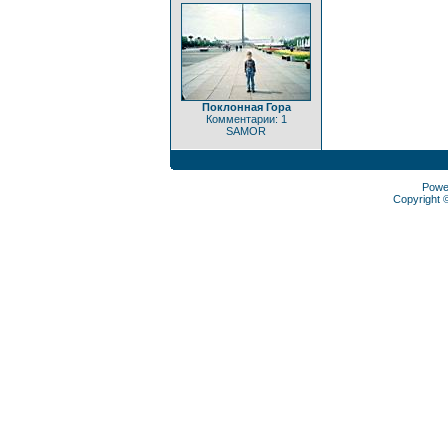
Поклонная Гора
Комментарии: 1
SAMOR
Powe
Copyright