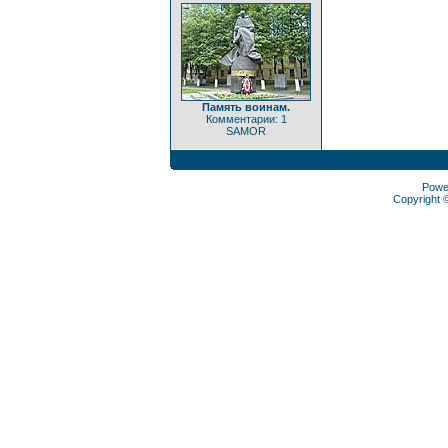
Память воинам.
Комментарии: 1
SAMOR
Powe
Copyright