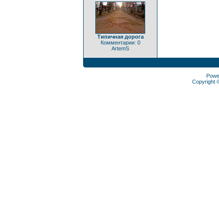
Типичная дорога
Комментарии: 0
ArtemS
Powe
Copyright