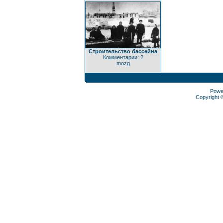
Строительство бассейна
Комментарии: 2
mozg
Powe
Copyright