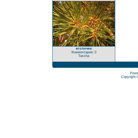
иголочки
Комментарии: 0
Tascha
Powe
Copyright