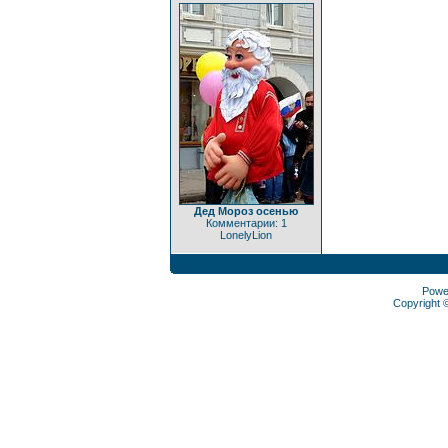
Дед Мороз осенью
Комментарии: 1
LonelyLion
Powe
Copyright