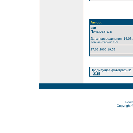
Автор:
kkk
Пользователь
Дата присоединения: 14.06.
Комментарии: 199
27.09.2006 19:52
Предыдущая фотография:
2115
Powe
Copyright