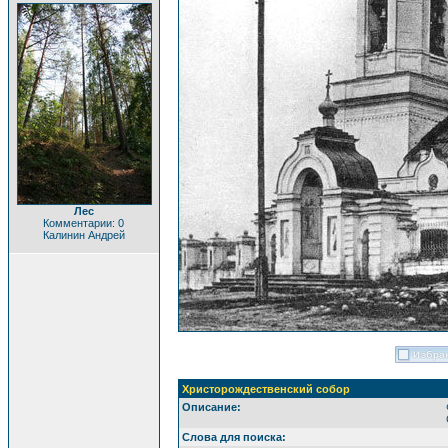
Лес
Комментарии: 0
Калинин Андрей
Христорождественский собор
Описание:
Слова для поиска: