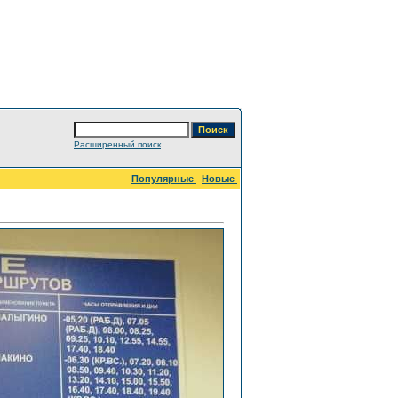
Расширенный поиск
Популярные
Новые