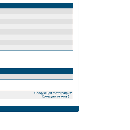
Следующая фотография:
Коммунизм жив )