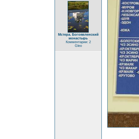
Мстера. Богоявленский
монастырь
Комментарии: 2
Gleo