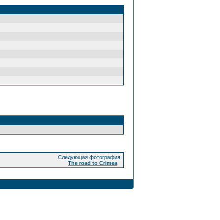
Следующая фотография:
The road to Crimea