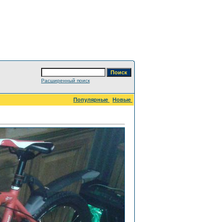
Расширенный поиск
Популярные
Новые