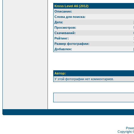
Kross Level A6 (2012)
Описание:
Слова для поиска:
Дата:
Просмотров:
Скачиваний:
Рейтинг:
Размер фотографии:
Добавлен:
Автор:
У этой фотографии нет комментариев.
Powe
Copyright