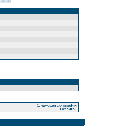
Следующая фотография:
Ежевика