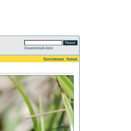
Расширенный поиск
Популярные
Новые