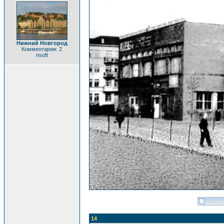
Нижний Новгород
Комментарии: 2
nsoft
14