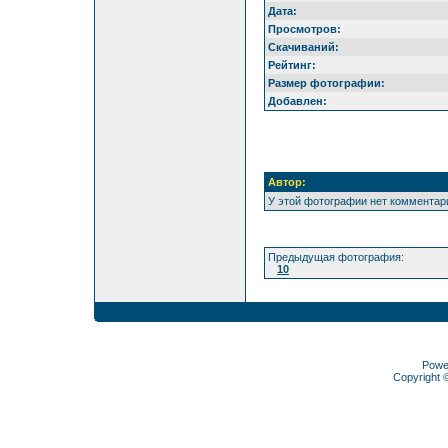
Дата:
Просмотров:
Скачиваний:
Рейтинг:
Размер фотографии:
Добавлен:
Автор:
У этой фотографии нет комментар
Предыдущая фотография:
10
Powe
Copyright