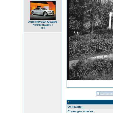
Audi Nuvolari Quattro
Комментарии: 7
kkk
9
Описание:
Слова для поиска: