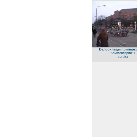
Велосипеды припарк
Комментарии: 1
soroka