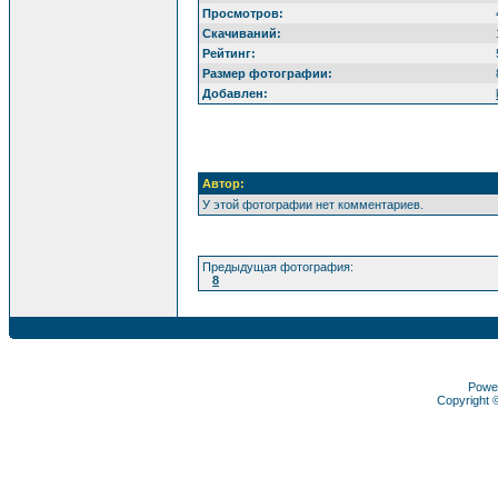
Просмотров:
Скачиваний:
Рейтинг:
Размер фотографии:
Добавлен:
Автор:
У этой фотографии нет комментариев.
Предыдущая фотография:
8
Powe
Copyright