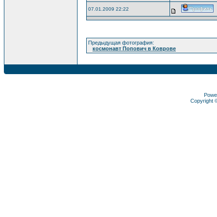
07.01.2009 22:22
Предыдущая фотография:
космонавт Попович в Коврове
Powe
Copyright