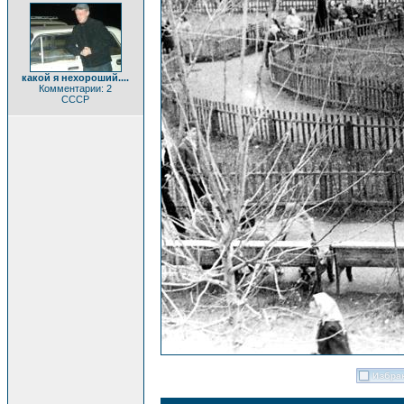
какой я нехороший....
Комментарии: 2
CCCP