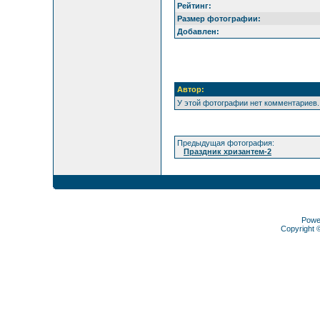
Рейтинг:
Размер фотографии:
Добавлен:
Автор:
У этой фотографии нет комментариев.
Предыдущая фотография:
Праздник хризантем-2
Powe
Copyright