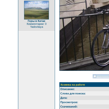
Горы в Китае
Комментарии: 0
Yadovitaya
Хозяева на работе
Описание:
Слова для поиска:
Дата:
Просмотров:
Скачиваний: