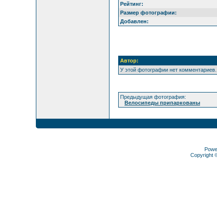
Рейтинг:
Размер фотографии:
Добавлен:
Автор:
У этой фотографии нет комментариев.
Предыдущая фотография:
Велосипеды припаркованы
Powe
Copyright