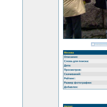
Москва
Описание:
Слова для поиска:
Дата:
Просмотров:
Скачиваний:
Рейтинг:
Размер фотографии:
Добавлен:
Автор: