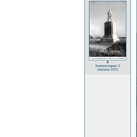
8
Комментарии: 0
kamena-1971