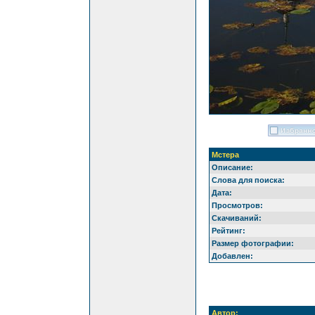
Мстера
Описание:
Слова для поиска:
Дата:
Просмотров:
Скачиваний:
Рейтинг:
Размер фотографии:
Добавлен:
Автор: