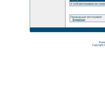
У этой фотографии нет ком
Предыдущая фотография:
Будапешт
Powe
Copyright