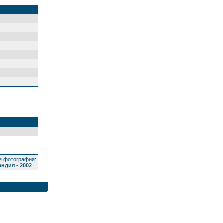
 фотография:
ндия - 2002