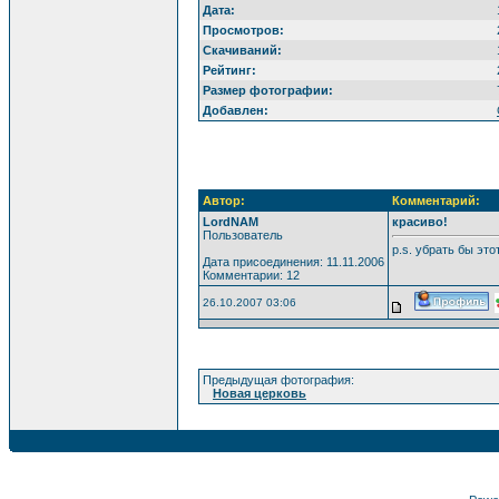
Дата:
Просмотров:
Скачиваний:
Рейтинг:
Размер фотографии:
Добавлен:
Автор:
Комментарий:
LordNAM
красиво!
Пользователь
p.s. убрать бы это
Дата присоединения: 11.11.2006
Комментарии: 12
26.10.2007 03:06
Предыдущая фотография:
Новая церковь