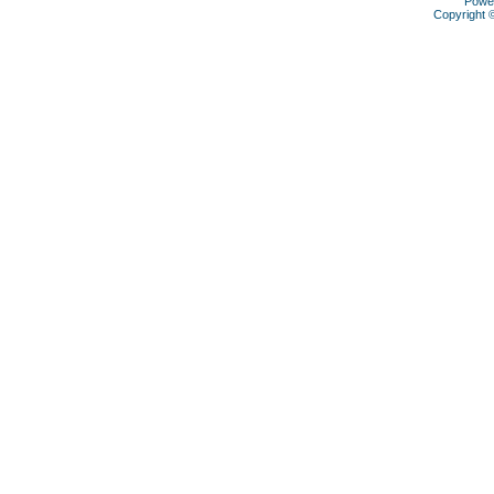
Powe
Copyright