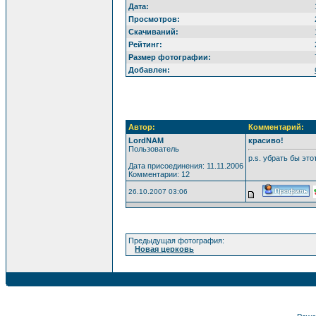
Дата:
Просмотров:
Скачиваний:
Рейтинг:
Размер фотографии:
Добавлен:
Автор:
Комментарий:
LordNAM
красиво!
Пользователь
p.s. убрать бы это
Дата присоединения: 11.11.2006
Комментарии: 12
26.10.2007 03:06
Предыдущая фотография:
Новая церковь