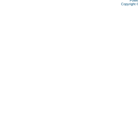
Powe
Copyright