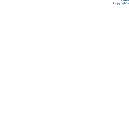
Copyright