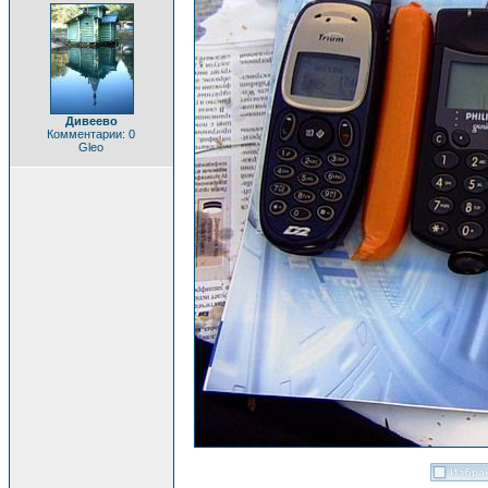
Дивеево
Комментарии: 0
Gleo