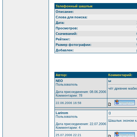
Телефонный шашлык
Описание:
Слова для поиска:
Дата:
Просмотров:
Скачиваний:
Рейтинг:
Размер фотографии:
Добавлен:
Автор:
Комментарий:
NEO
ы
Пользователь
чёт древние маби
Дата присоединения: 08.06.2006
Комментарии: 78
22.06.2006 16:58
Larirom
:)
Пользователь
Шашлык эконом к
Дата присоединения: 22.07.2006
Комментарии: 4
25.07.2006 22:21