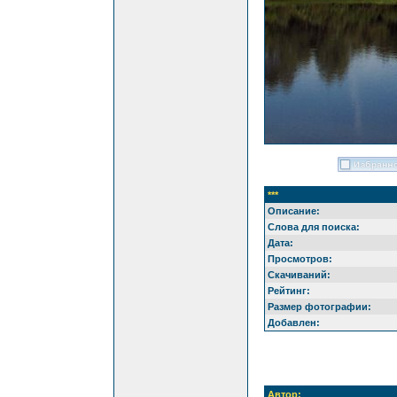
***
Описание:
Слова для поиска:
Дата:
Просмотров:
Скачиваний:
Рейтинг:
Размер фотографии:
Добавлен:
Автор: