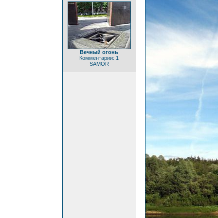
Вечный огонь
Комментарии: 1
SAMOR