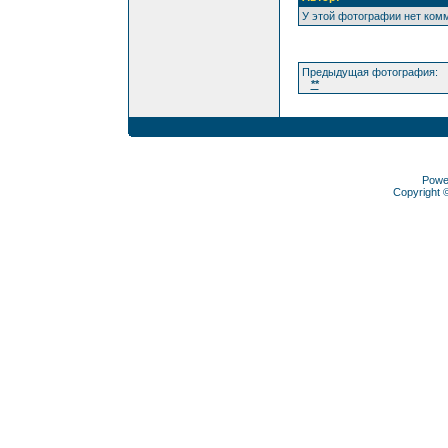
У этой фотографии нет ком
Предыдущая фотография:
**
Powe
Copyright