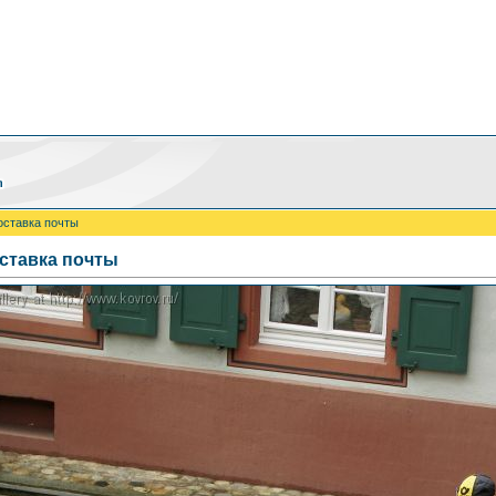
оставка почты
ставка почты