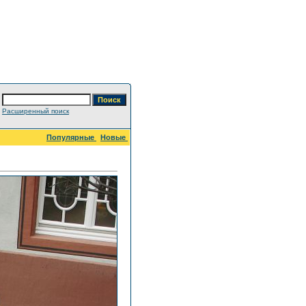
Расширенный поиск
Популярные
Новые