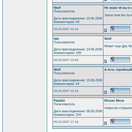
Wolf
Не знаю чё вы в 
Пользователь
Запостили бы лучш
Дата присоединения: 19.06.2006
Комментарии: 64
05.03.2007 10:15
kkk
Wolf
Пользователь
Может еще Деу Ма
Дата присоединения: 14.06.2006
Комментарии: 199
05.03.2007 14:05
Wolf
А есть серийный
Пользователь
.
Дата присоединения: 19.06.2006
Комментарии: 64
05.03.2007 14:23
Paladin
Nissan Micra
Пользователь
открытая страшнее
Дата присоединения: 08.06.2006
Комментарии: 204
05.03.2007 17:19