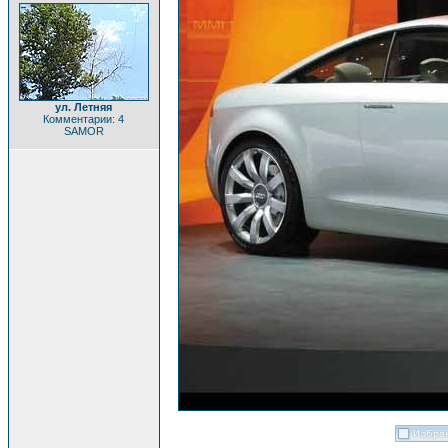
ул. Летняя
Комментарии: 4
SAMOR