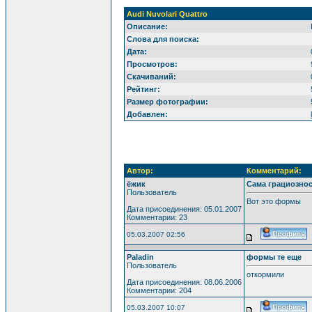
Audi Nuvolari Quattro
Описание:
Слова для поиска:
Дата:
Просмотров:
Скачиваний:
Рейтинг:
Размер фотографии:
Добавлен:
Автор:
Комментарий:
ёжик
Сама грациозно
Пользователь
Вот это формы
Дата присоединения: 05.01.2007
Комментарии: 23
05.03.2007 02:56
Paladin
формы те еще
Пользователь
откормили
Дата присоединения: 08.06.2006
Комментарии: 204
05.03.2007 10:07