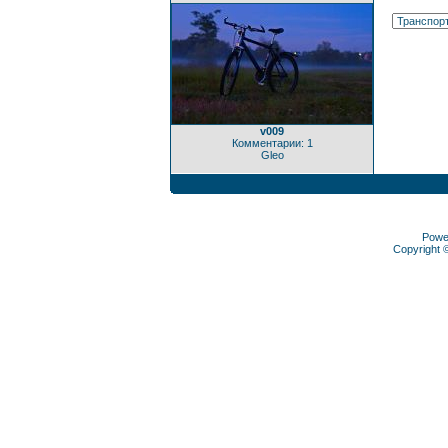
v009
Комментарии: 1
Gleo
Powe
Copyright