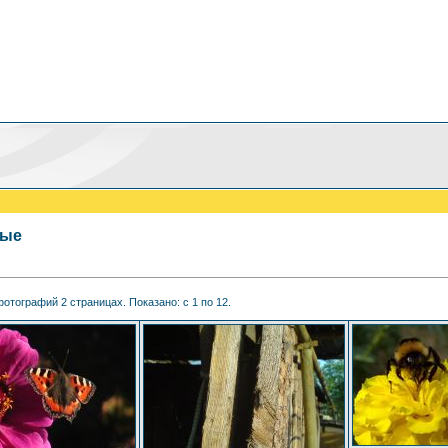
мые
отографий 2 страницах. Показано: с 1 по 12.