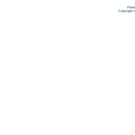
Powe
Copyright