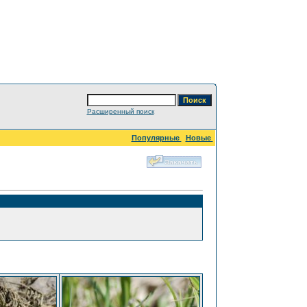
Расширенный поиск
Популярные
Новые