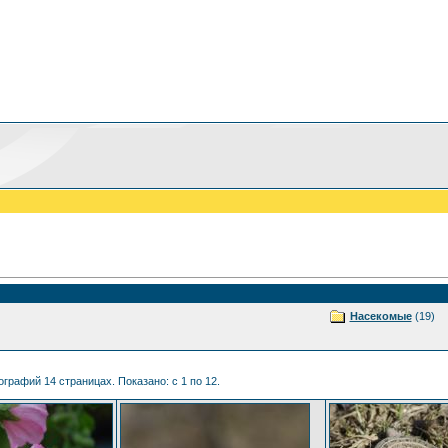
Насекомые
(19)
графий 14 страницах. Показано: с 1 по 12.