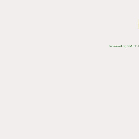
Powered by SMF 1.