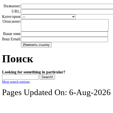
Название:
URL:
Категория:
Описание:
Ваше имя:
Ваш Email:
Поиск
Looking for something in particular?
More search options
Pages Updated On: 6-Aug-2026 